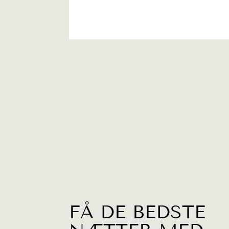
FÅ DE BEDSTE