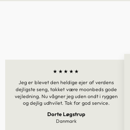
★★★★★
Jeg er blevet den heldige ejer af verdens
dejligste seng, takket være moonbeds gode
vejledning. Nu vågner jeg uden ondt i ryggen
og dejlig udhvilet. Tak for god service.
Dorte Løgstrup
Danmark