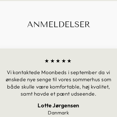
ANMELDELSER
★★★★★
Vi kontaktede Moonbeds i september da vi
ønskede nye senge til vores sommerhus som
både skulle være komfortable, høj kvalitet,
samt havde et pænt udseende.
Lotte Jørgensen
Danmark