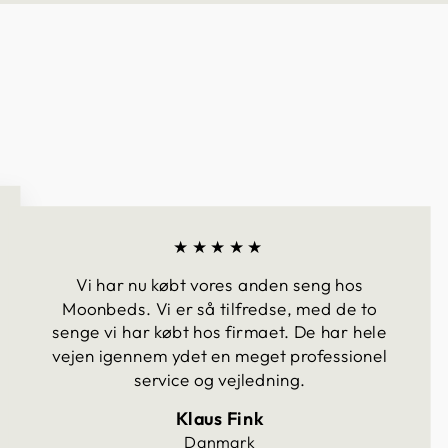
★★★★★
Vi har nu købt vores anden seng hos
Moonbeds. Vi er så tilfredse, med de to
senge vi har købt hos firmaet. De har hele
vejen igennem ydet en meget professionel
service og vejledning.
Klaus Fink
Danmark