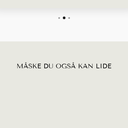
MÅSKE DU OGSÅ KAN LIDE