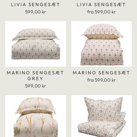
LIVIA SENGESÆT
LIVIA SENGESÆT
599,00 kr
fra 599,00 kr
MARINO SENGESÆT
MARINO SENGESÆT
GREY
fra 599,00 kr
599,00 kr