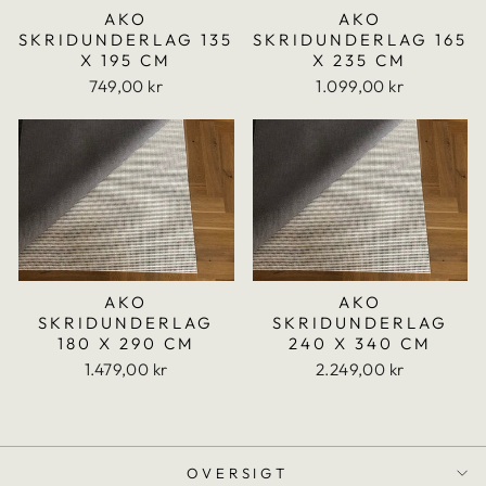
AKO
AKO
SKRIDUNDERLAG 135
SKRIDUNDERLAG 165
X 195 CM
X 235 CM
749,00 kr
1.099,00 kr
AKO
AKO
SKRIDUNDERLAG
SKRIDUNDERLAG
180 X 290 CM
240 X 340 CM
1.479,00 kr
2.249,00 kr
OVERSIGT