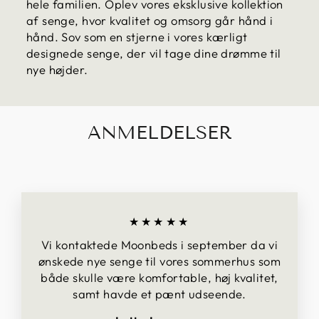
hele familien. Oplev vores eksklusive kollektion
af senge, hvor kvalitet og omsorg går hånd i
hånd. Sov som en stjerne i vores kærligt
designede senge, der vil tage dine drømme til
nye højder.
ANMELDELSER
★★★★★
Vi kontaktede Moonbeds i september da vi
ønskede nye senge til vores sommerhus som
både skulle være komfortable, høj kvalitet,
samt havde et pænt udseende.