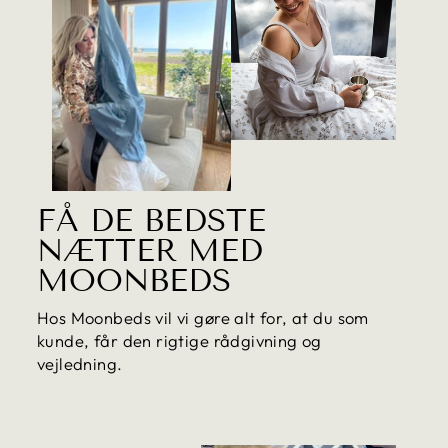
FÅ DE BEDSTE
NÆTTER MED
MOONBEDS
Hos Moonbeds vil vi gøre alt for, at du som
kunde, får den rigtige rådgivning og
vejledning.