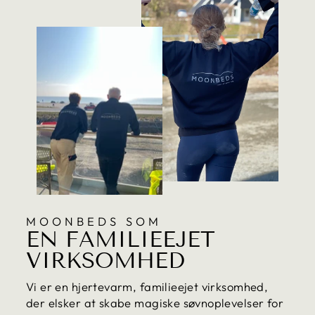
MOONBEDS SOM
EN FAMILIEEJET
VIRKSOMHED
Vi er en hjertevarm, familieejet virksomhed,
der elsker at skabe magiske søvnoplevelser for