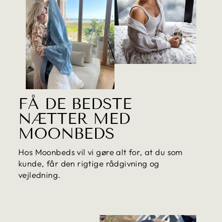
FÅ DE BEDSTE
NÆTTER MED
MOONBEDS
Hos Moonbeds vil vi gøre alt for, at du som
kunde, får den rigtige rådgivning og
vejledning.