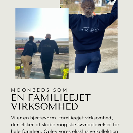
MOONBEDS SOM
EN FAMILIEEJET
VIRKSOMHED
Vi er en hjertevarm, familieejet virksomhed,
der elsker at skabe magiske søvnoplevelser for
hele familien. Oplev vores eksklusive kollektion