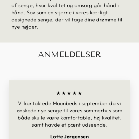
af senge, hvor kvalitet og omsorg går hånd i
hånd. Sov som en stjerne i vores kærligt
designede senge, der vil tage dine drømme til
nye højder.
ANMELDELSER
★★★★★
Vi kontaktede Moonbeds i september da vi
ønskede nye senge til vores sommerhus som
både skulle være komfortable, høj kvalitet,
samt havde et pænt udseende.
Lotte Jørgensen