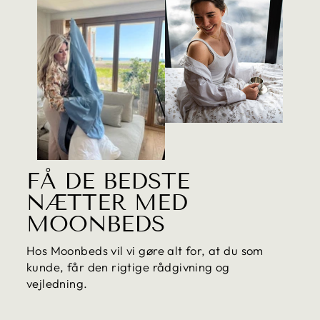
FÅ DE BEDSTE
NÆTTER MED
MOONBEDS
Hos Moonbeds vil vi gøre alt for, at du som
kunde, får den rigtige rådgivning og
vejledning.