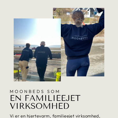
MOONBEDS SOM
EN FAMILIEEJET
VIRKSOMHED
Vi er en hjertevarm, familieejet virksomhed,