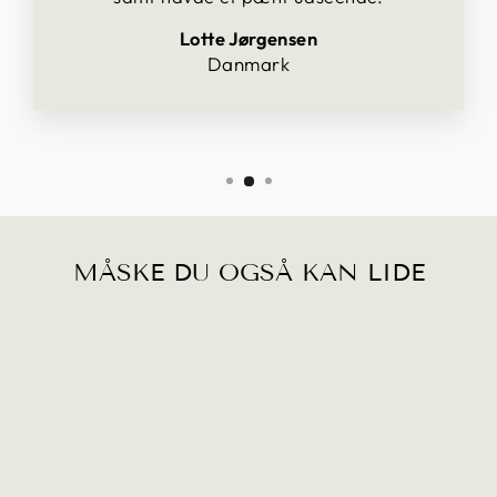
Lotte Jørgensen
Danmark
MÅSKE DU OGSÅ KAN LIDE
AKO
SKRIDUNDERLA