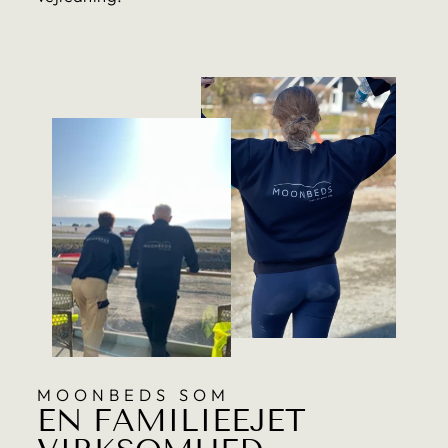
MOONBEDS SOM
EN FAMILIEEJET