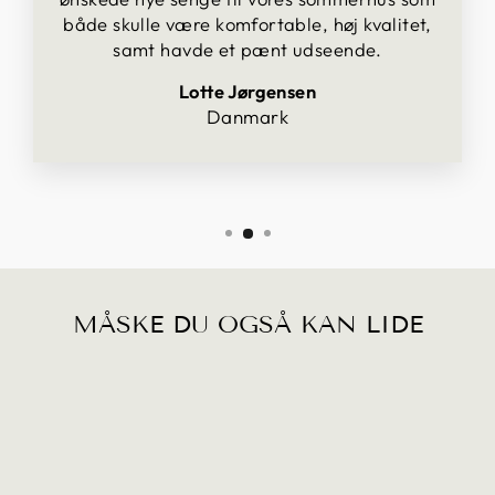
både skulle være komfortable, høj kvalitet,
samt havde et pænt udseende.
Lotte Jørgensen
Danmark
MÅSKE DU OGSÅ KAN LIDE