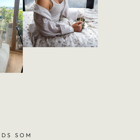
DS SOM