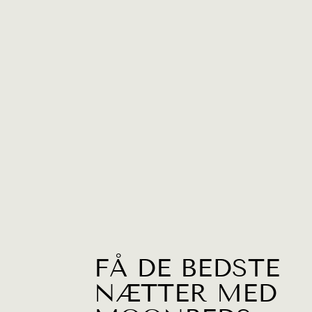
FÅ DE BEDSTE
NÆTTER MED