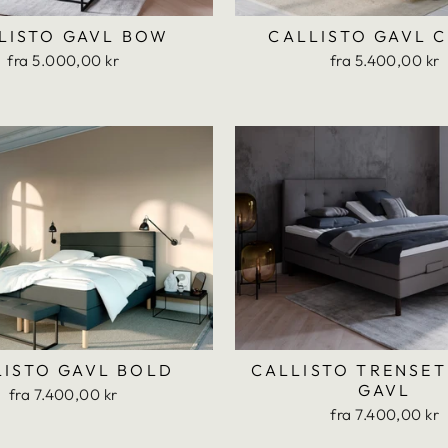
LISTO GAVL BOW
CALLISTO GAVL 
fra 5.000,00 kr
fra 5.400,00 kr
LISTO GAVL BOLD
CALLISTO TRENSET
GAVL
fra 7.400,00 kr
fra 7.400,00 kr