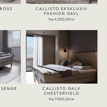
CROSS
CALLISTO EKSKLUSIV
FASHION GAVL
fra 4.200,00 kr
 SENGE
CALLISTO GALV
CHESTERFIELD
fra 7.900,00 kr