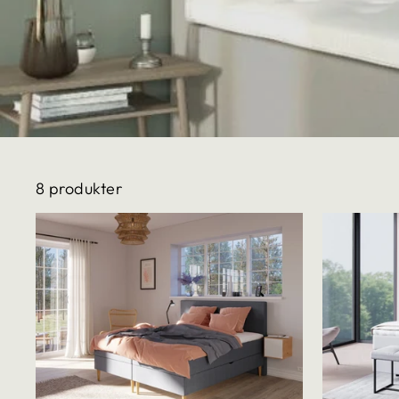
8 produkter