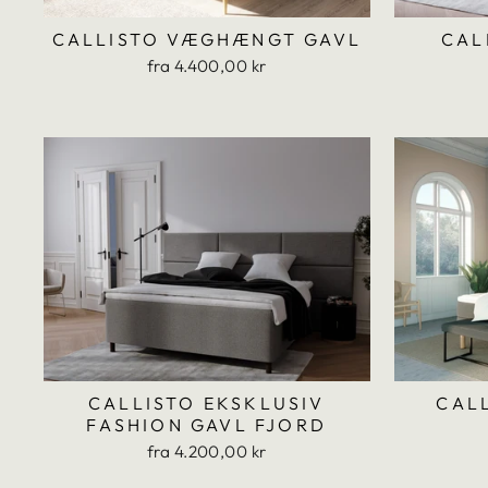
CALLISTO VÆGHÆNGT GAVL
CAL
fra 4.400,00 kr
CALLISTO EKSKLUSIV
CAL
FASHION GAVL FJORD
fra 4.200,00 kr